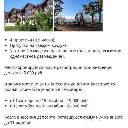
4 практики (9,5 часов);
Прогулки на свежем воздухе;
Уютное 2-х местное размещение (по запросу возможно
одноместное размещение).
Место бронируется после регистрации при внесении
депозита 5 000 руб.
В зависимости от даты внесения депозита фиксируется
полная стоимость участия в семинаре:
с 01 октября по 15 октября - 19 000 руб.
с 16 октября по 31 октября - 22 000 руб.
После внесения депозита, оставшуюся сумму нужно внести
до 31 октября.