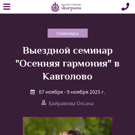
Семинары
Выездной семинар
"Осенняя гармония" в
Кавголово
07 ноября - 9 ноября 2025 г.
Байрамова Оксана