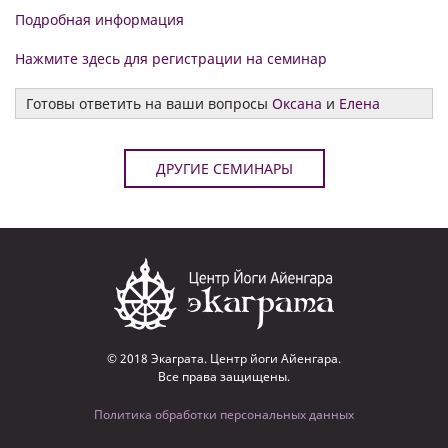
Подробная информация
Нажмите здесь для регистрации на семинар
Готовы ответить на ваши вопросы
Оксана
и
Елена
ДРУГИЕ СЕМИНАРЫ
© 2018 Экаграта. Центр йоги Айенгара.
Все права защищены.
Политика обработки персональных данных