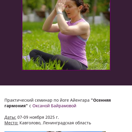
Практический семинар по йоге Айенгара
"Осенняя
гармония"
с
Оксаной Байрамовой
Даты:
07-09 ноября 2025 г.
Место:
Кавголово, Ленинградская область