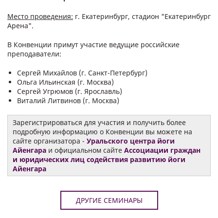
Место проведения:
г. Екатеринбург, стадион "Екатеринбург
Арена".
В Конвенции примут участие ведущие российские
преподаватели:
Сергей Михайлов (г. Санкт-Петербург)
Ольга Ильинская (г. Москва)
Сергей Угрюмов (г. Ярославль)
Виталий Литвинов (г. Москва)
Зарегистрироваться для участия и получить более
подробную информацию о Конвенции вы можете на
сайте организатора -
Уральского центра йоги
Айенгара
и официальном сайте
Ассоциации граждан
и юридических лиц содействия развитию йоги
Айенгара
ДРУГИЕ СЕМИНАРЫ