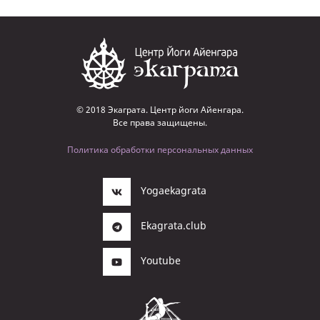
© 2018 Экаграта. Центр йоги Айенгара.
Все права защищены.
Политика обработки персональных данных
Yogaekagrata
Ekagrata.club
Youtube