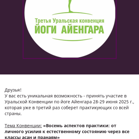
Друзья!
У вас есть уникальная возможность - принять участие в
Уральской Конвенции по йоге Айенгара 28-29 июня 2025 г.,
которая уже в третий раз соберет практикующих со всей
страны.
Тема Конвенции:
«Восемь аспектов практики: от
личного усилия к естественному состоянию через все
классы асан и пранаям»