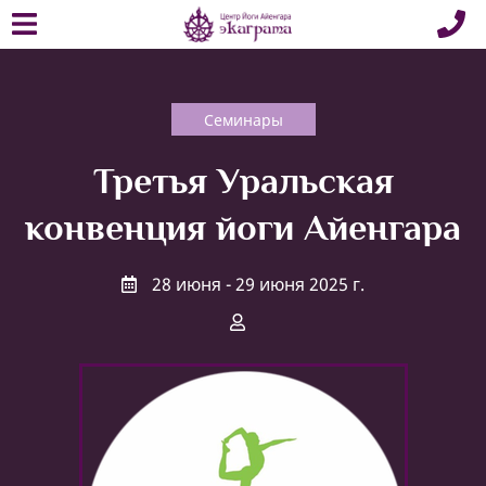
Семинары
Третья Уральская
конвенция йоги Айенгара
28 июня - 29 июня 2025 г.