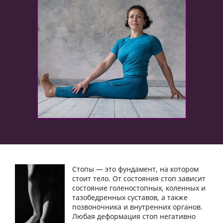
Стопы — это фундамент, на котором
стоит тело. От состояния стоп зависит
состояние голеностопных, коленных и
тазобедренных суставов, а также
позвоночника и внутренних органов.
Любая деформация стоп негативно