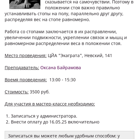
сказывается на самочувствии. Поэтому в
положении стоя важно правильно
устанавливать стопы на полу, параллельно друг другу,
распределяя вес на стопе равномерно.
Работа со стопами заключается в их расправлении,
увеличении подвижности, укреплении связок и мышц и
равномерном распределении веса в положении стоя.
Место проведения:
ЦЙА "Экаграта", Невский, 141
Преподаватель:
Оксана Байрамова
Время проведения:
13:00 - 15:30
Стоимость:
3500 руб.
Для участия в мастер-классе необходимо:
Записаться у администратора.
Внести оплату до 16.05.25 включительно
Записаться вы можете любым удобным способом: у