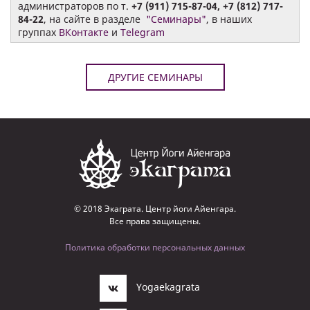
администраторов по т.
+7 (911) 715-87-04, +7 (812) 717-
84-22
, на сайте в разделе
"Семинары"
, в наших
группах
ВКонтакте
и
Telegram
ДРУГИЕ СЕМИНАРЫ
© 2018 Экаграта. Центр йоги Айенгара.
Все права защищены.
Политика обработки персональных данных
Yogaekagrata