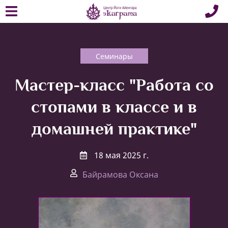
Семинары
Мастер-класс "Работа со
стопами в классе и в
домашней практике"
18 мая 2025 г.
Байрамова Оксана